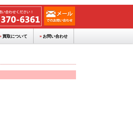
買取について
お問い合わせ