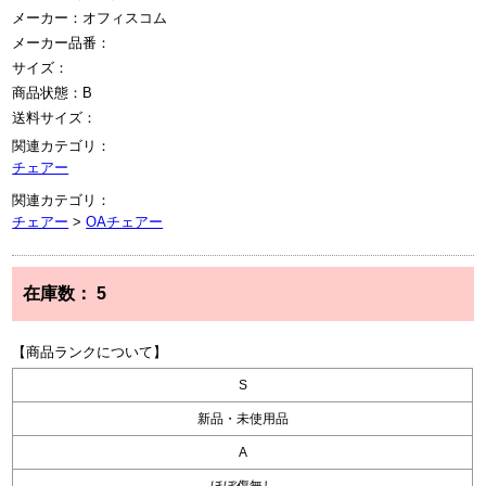
メーカー：オフィスコム
メーカー品番：
サイズ：
商品状態：B
送料サイズ：
関連カテゴリ：
チェアー
関連カテゴリ：
チェアー
>
OAチェアー
在庫数：
5
【商品ランクについて】
S
新品・未使用品
A