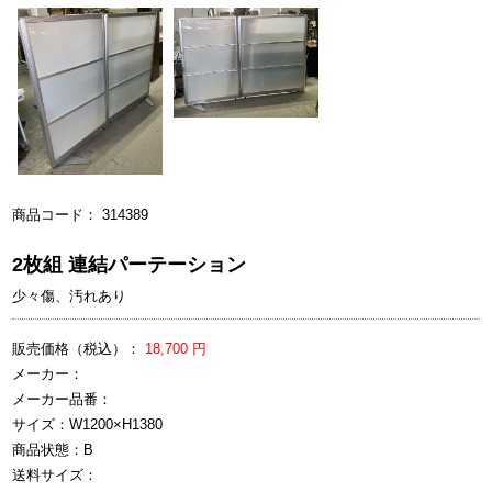
商品コード： 314389
2枚組 連結パーテーション
少々傷、汚れあり
販売価格（税込）：
18,700 円
メーカー：
メーカー品番：
サイズ：W1200×H1380
商品状態：B
送料サイズ：